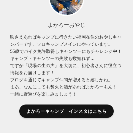
よかろーおやじ
暇さえあればキャンプに行きたい福岡在住のおやじキャ
ンパーです。ソロキャンプメインにやっています。
55歳でバイク免許取得しキャンツーにもチャレンジ中！
キャンプ・キャンツーの失敗も数知れず…
ですが「現場の生の声」を大切に、初心者さんに役立つ
情報をお届けします！
ブログを通じてキャンプ仲間が増えると嬉しかね。
まあ、なんにしても焚火と酒があればよかろーもん！
一緒に野遊びを楽しみましょう！
よかろーキャンプ インスタはこちら