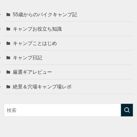
55歳からのバイクキャンプ記
キャンプお役立ち知識
キャンプことはじめ
キャンプ日記
厳選ギアレビュー
絶景＆穴場キャンプ場レポ