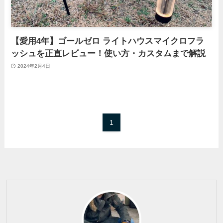
【愛用4年】ゴールゼロ ライトハウスマイクロフラ
ッシュを正直レビュー！使い方・カスタムまで解説
2024年2月4日
1