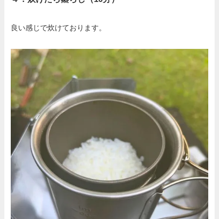
良い感じで炊けております。