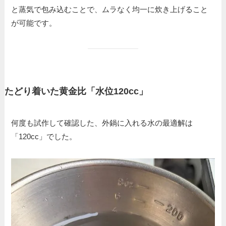
と蒸気で包み込むことで、ムラなく均一に炊き上げること
が可能です。
たどり着いた黄金比「水位120cc」
何度も試作して確認した、外鍋に入れる水の最適解は
「120cc」でした。