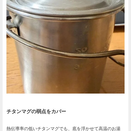
チタンマグの弱点をカバー
熱伝導率の低いチタンマグでも、底を浮かせて高温のお湯