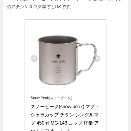
のステンレスマグ等でもOKです。
Snow Peak(スノーピーク)
スノーピーク(snow peak) マグ・
シェラカップ チタン シングルマ
グ 450ml MG-143 コップ 軽量 ア