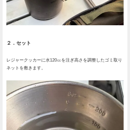
２．
セット
レジャークッカーに水120㏄を注ぎ高さを調整したゴミ取り
ネットを敷きます。