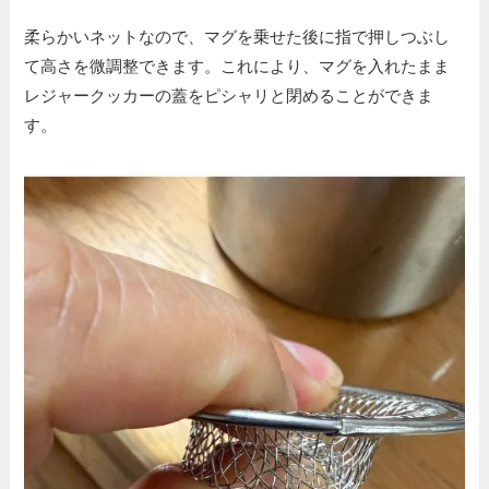
柔らかいネットなので、マグを乗せた後に指で押しつぶし
て高さを微調整できます。これにより、マグを入れたまま
レジャークッカーの蓋をピシャリと閉めることができま
す。