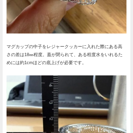
マグカップの中子をレジャークッカーに入れた際にある高
さの差は18㎜程度。蓋が閉られて、ある程度水をいれるた
めには約1cmほどの底上げが必要です。