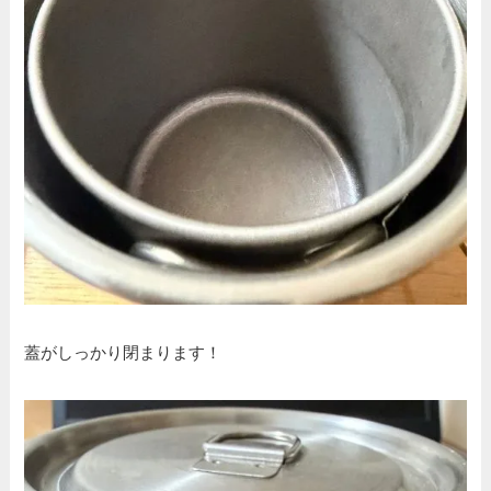
蓋がしっかり閉まります！