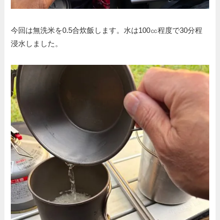
今回は無洗米を0.5合炊飯します。水は100㏄程度で30分程
浸水しました。