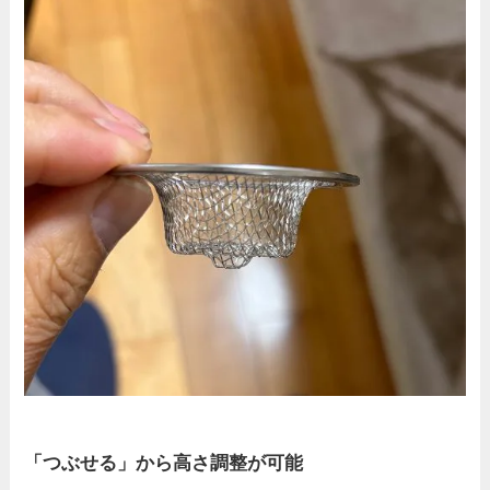
「つぶせる」から高さ調整が可能