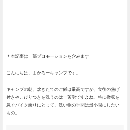
＊本記事は一部プロモーションを含みます
こんにちは、よかろーキャンプです。
キャンプの朝、炊きたてのご飯は最高ですが、食後の焦げ
付きやこびりつきを洗うのは一苦労ですよね。特に撤収を
急ぐバイク乗りにとって、洗い物の手間は最小限にしたい
もの。