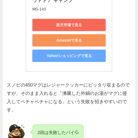
ウトドア キャンプ
MG-143
楽天市場で見る
Amazonで見る
Yahoo!ショッピングで見る
スノピの450マグはレジャークッカーにピッタリ収まるので
すが、そのまま入れると「沸騰した外鍋のお湯がマグに侵
入してベチャベチャになる」という失敗を招きやすいので
す。
2回は失敗したバイ💦