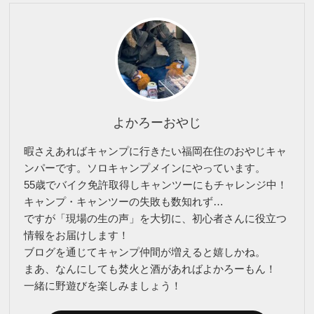
よかろーおやじ
暇さえあればキャンプに行きたい福岡在住のおやじキャ
ンパーです。ソロキャンプメインにやっています。
55歳でバイク免許取得しキャンツーにもチャレンジ中！
キャンプ・キャンツーの失敗も数知れず…
ですが「現場の生の声」を大切に、初心者さんに役立つ
情報をお届けします！
ブログを通じてキャンプ仲間が増えると嬉しかね。
まあ、なんにしても焚火と酒があればよかろーもん！
一緒に野遊びを楽しみましょう！