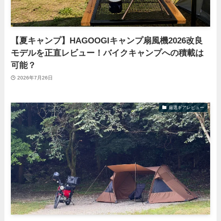
【夏キャンプ】HAGOOGIキャンプ扇風機2026改良
モデルを正直レビュー！バイクキャンプへの積載は
可能？
2026年7月26日
厳選ギアレビュー