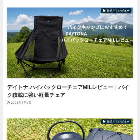
厳選ギアレビュー
デイトナ ハイバックローチェアMILレビュー｜バイ
ク積載に強い軽量チェア
2026年7月4日
厳選ギアレビュー