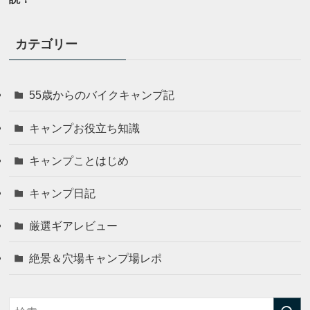
カテゴリー
55歳からのバイクキャンプ記
キャンプお役立ち知識
キャンプことはじめ
キャンプ日記
厳選ギアレビュー
絶景＆穴場キャンプ場レポ