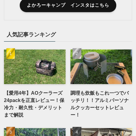
よかろーキャンプ インスタはこちら
人気記事ランキング
【愛用4年】AOクーラーズ
調理も炊飯もこれ一つでバ
24packを正直レビュー！保
ッチリ！！アルミパーソナ
冷力・耐久性・デメリット
ルクッカーセットレビュ
まで解説
ー！