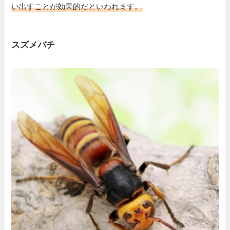
い出すことが効果的だといわれます。
スズメバチ