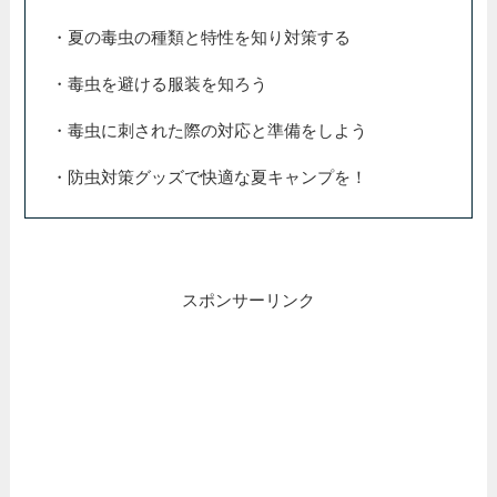
・夏の毒虫の種類と特性を知り対策する
・毒虫を避ける服装を知ろう
・毒虫に刺された際の対応と準備をしよう
・防虫対策グッズで快適な夏キャンプを！
スポンサーリンク