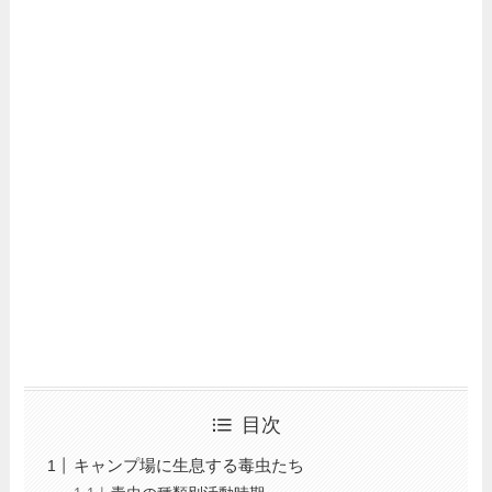
目次
キャンプ場に生息する毒虫たち