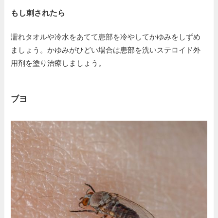
もし刺されたら
濡れタオルや冷水をあてて患部を冷やしてかゆみをしずめ
ましょう。かゆみがひどい場合は患部を洗いステロイド外
用剤を塗り治療しましょう。
ブヨ