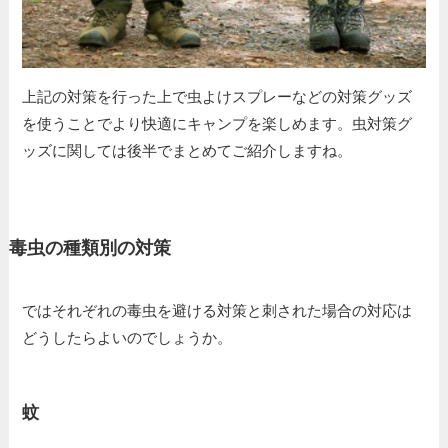
上記の対策を行った上で虫よけスプレーなどの対策グッズ
を使うことでより快適にキャンプを楽しめます。虫対策グ
ッズに関しては後半でまとめてご紹介しますね。
毒虫の種類別の対策
ではそれぞれの毒虫を避ける対策と刺された場合の対応は
どうしたらよいのでしょうか。
蚊