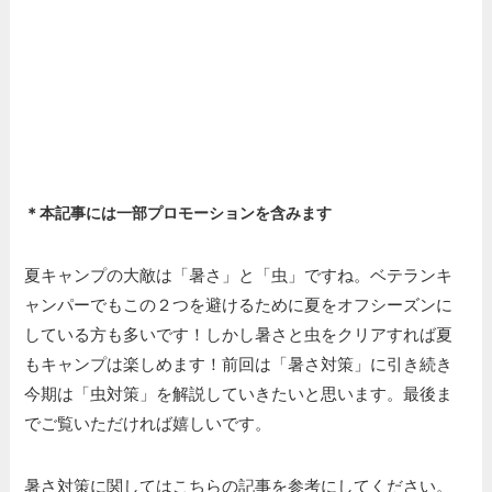
＊本記事には一部プロモーションを含みます
夏キャンプの大敵は「暑さ」と「虫」ですね。ベテランキ
ャンパーでもこの２つを避けるために夏をオフシーズンに
している方も多いです！しかし暑さと虫をクリアすれば夏
もキャンプは楽しめます！前回は「暑さ対策」に引き続き
今期は「虫対策」を解説していきたいと思います。最後ま
でご覧いただければ嬉しいです。
暑さ対策に関してはこちらの記事を参考にしてください。