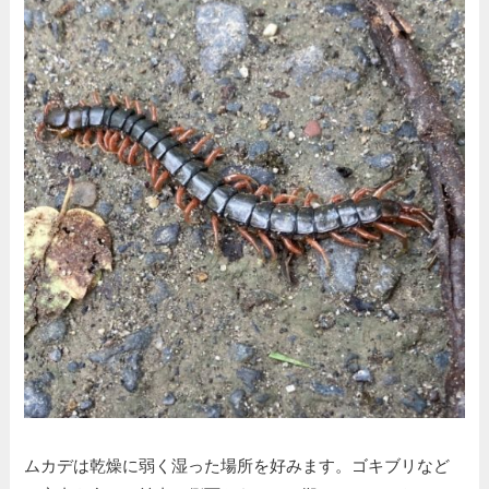
ムカデは乾燥に弱く湿った場所を好みます。ゴキブリなど