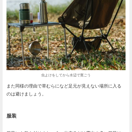
虫よけをしてから水辺で寛ごう
また同様の理由で草むらになど足元が見えない場所に入る
のは避けましょう。
服装