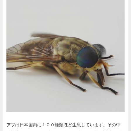
アブは日本国内に１００種類ほど生息しています。その中