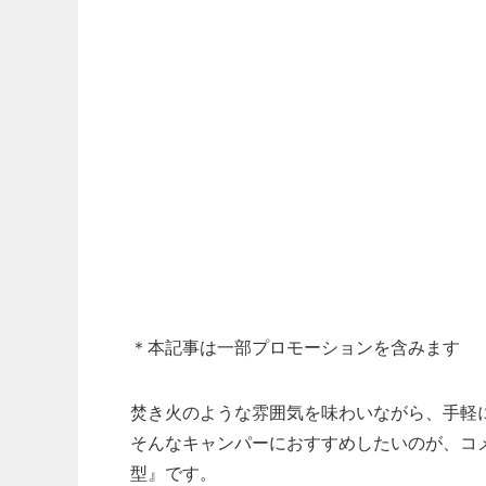
＊本記事は一部プロモーションを含みます
焚き火のような雰囲気を味わいながら、手軽
そんなキャンパーにおすすめしたいのが、コメ
型』です。