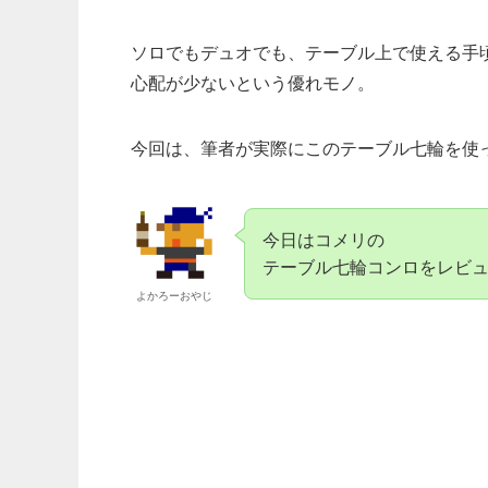
ソロでもデュオでも、テーブル上で使える手
心配が少ないという優れモノ。
今回は、筆者が実際にこのテーブル七輪を使
今日はコメリの
テーブル七輪コンロをレビ
よかろーおやじ