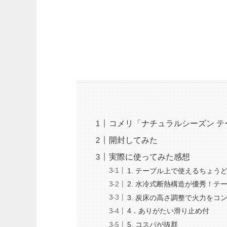
コメリ「ナチュラルシーズン テ
開封してみた
実際に使ってみた感想
1. テーブル上で使えるちょう
2. 水冷式断熱構造が優秀！テ
3. 炭床の高さ調整で火力をコ
4．ありがたい滑り止め付
5. コスパが抜群