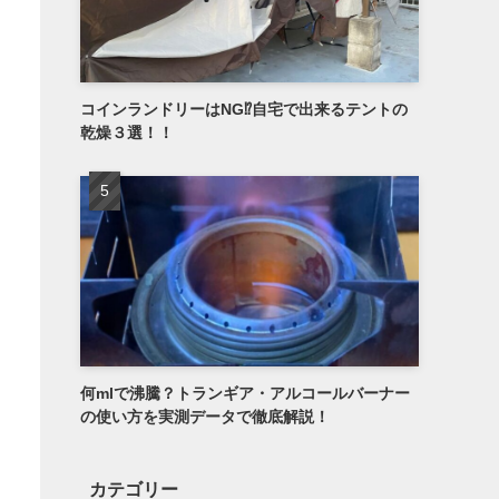
コインランドリーはNG⁉自宅で出来るテントの
乾燥３選！！
何mlで沸騰？トランギア・アルコールバーナー
の使い方を実測データで徹底解説！
カテゴリー