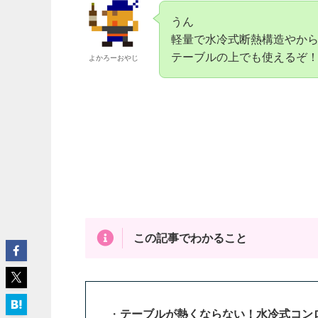
うん
軽量で水冷式断熱構造やか
テーブルの上でも使えるぞ
よかろーおやじ
この記事でわかること
・
テーブルが熱くならない！水冷式コン