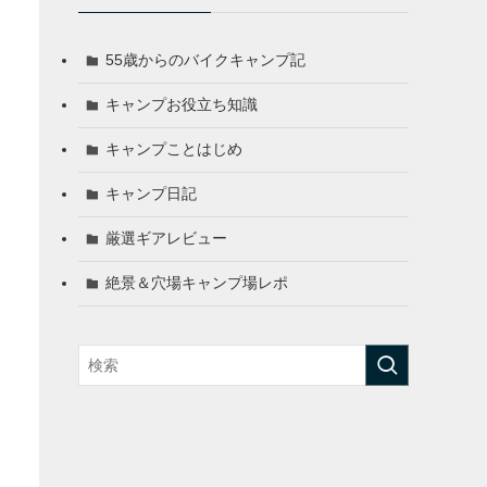
55歳からのバイクキャンプ記
キャンプお役立ち知識
キャンプことはじめ
キャンプ日記
厳選ギアレビュー
絶景＆穴場キャンプ場レポ