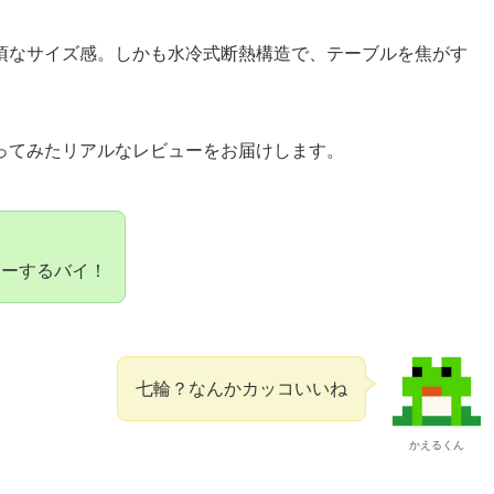
頃なサイズ感。しかも水冷式断熱構造で、テーブルを焦がす
ってみたリアルなレビューをお届けします。
ューするバイ！
七輪？なんかカッコいいね
かえるくん