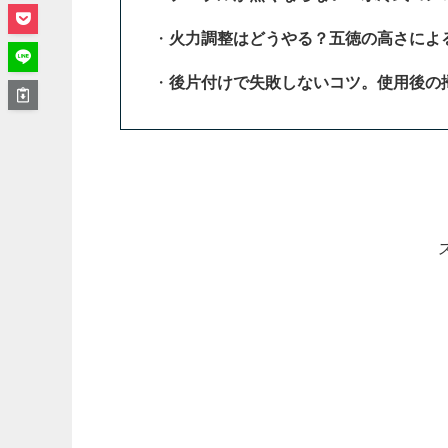
・
火力調整はどうやる？五徳の高さによ
・
後片付けで失敗しないコツ。使用後の