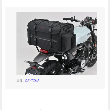
出典：
DAYTONA