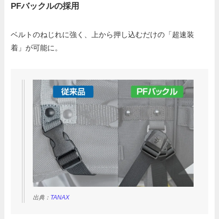
PFバックルの採用
ベルトのねじれに強く、上から押し込むだけの「超速装
着」が可能に。
出典：
TANAX