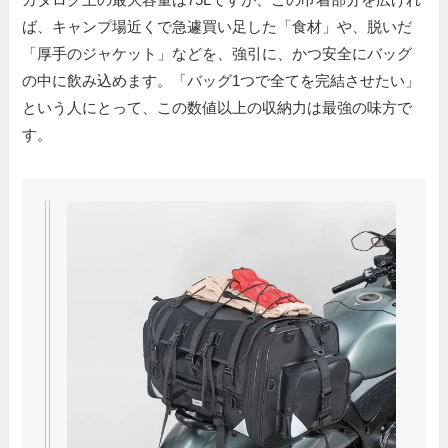
ば、キャンプ場近くで急遽買い足した「食材」や、脱いだ
「厚手のジャケット」などを、強引に、かつ安全にバッグ
の中に飲み込めます。「バッグ1つで全てを完結させたい」
という人にとって、この数値以上の収納力は最強の味方で
す。