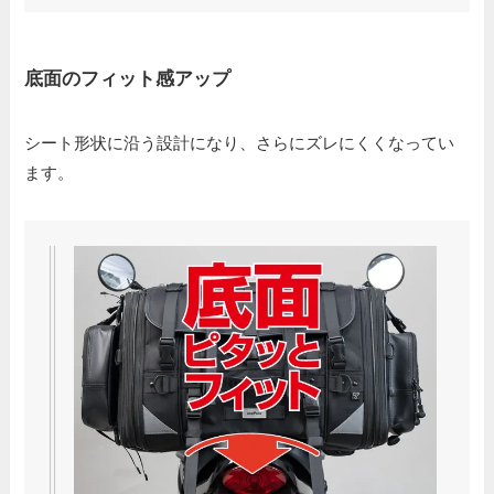
底面のフィット感アップ
シート形状に沿う設計になり、さらにズレにくくなってい
ます。