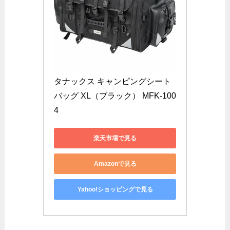
タナックス キャンピングシート
バッグ XL（ブラック） MFK-100
4
楽天市場で見る
Amazonで見る
Yahoo!ショッピングで見る