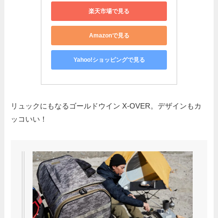
楽天市場で見る
Amazonで見る
Yahoo!ショッピングで見る
リュックにもなるゴールドウイン X-OVER。デザインもカ
ッコいい！