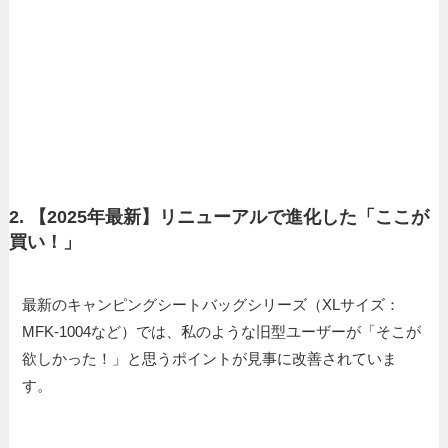
2. 【2025年最新】リニューアルで進化した「ここが
買い！」
最新のキャンピングシートバッグシリーズ（XLサイズ：
MFK-1004など）では、私のような旧型ユーザーが「そこが
欲しかった！」と思うポイントが見事に改善されていま
す。