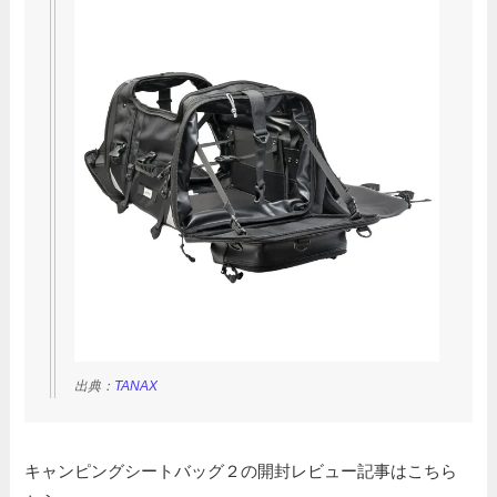
出典：
TANAX
キャンピングシートバッグ２の開封レビュー記事はこちら