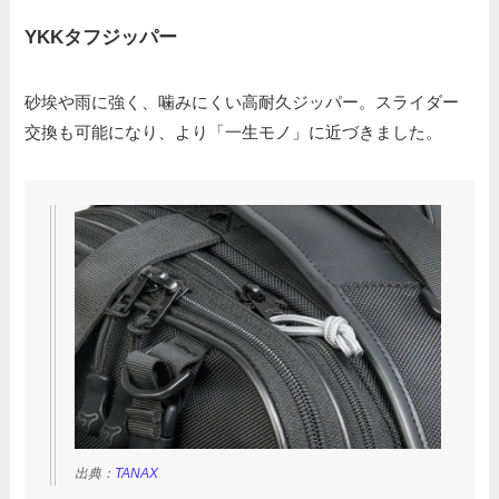
YKKタフジッパー
砂埃や雨に強く、噛みにくい高耐久ジッパー。スライダー
交換も可能になり、より「一生モノ」に近づきました。
出典：
TANAX