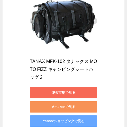
TANAX MFK-102 タナックス MO
TO FIZZ キャンピングシートバ
ッグ 2
楽天市場で見る
Amazonで見る
Yahoo!ショッピングで見る