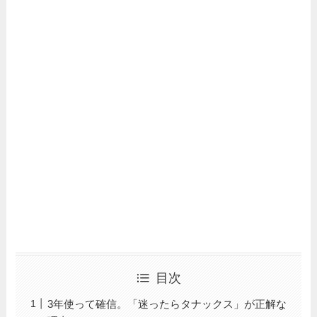
目次
3年使って確信。「迷ったらタナックス」が正解な