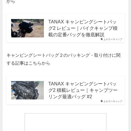
から
TANAX キャンピングシートバッ
グ2 レビュー｜バイクキャンプ積
載の定番バッグを徹底解説
よかろーキャンプ
キャンピングシートバッグ２のパッキング・取り付けに関
する記事はこちらから
TANAX キャンピングシートバッ
グ2 積載レビュー｜キャンプツー
リング最適バッグ #2
よかろーキャンプ