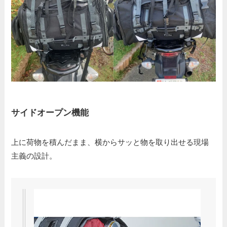
サイドオープン機能
上に荷物を積んだまま、横からサッと物を取り出せる現場
主義の設計。