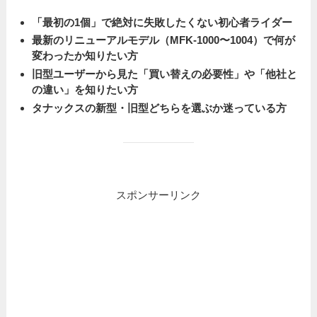
「最初の1個」で絶対に失敗したくない初心者ライダー
最新のリニューアルモデル（MFK-1000〜1004）で何が
変わったか知りたい方
旧型ユーザーから見た「買い替えの必要性」や「他社と
の違い」を知りたい方
タナックスの新型・旧型どちらを選ぶか迷っている方
スポンサーリンク