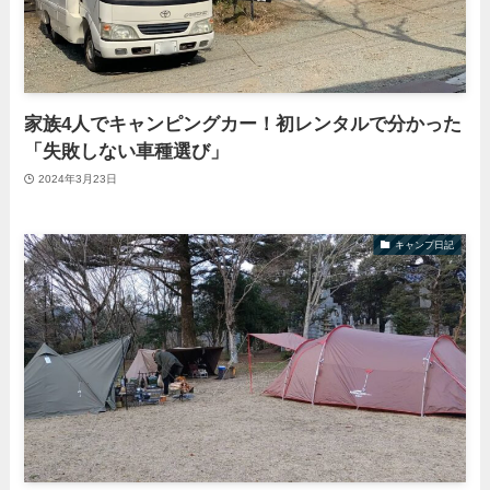
家族4人でキャンピングカー！初レンタルで分かった
「失敗しない車種選び」
2024年3月23日
キャンプ日記