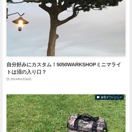
自分好みにカスタム！5050WARKSHOPミニマライ
トは沼の入り口？
2024年4月30日
厳選ギアレビュー