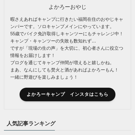
よかろーおやじ
暇さえあればキャンプに行きたい福岡在住のおやじキャ
ンパーです。ソロキャンプメインにやっています。
55歳でバイク免許取得しキャンツーにもチャレンジ中！
キャンプ・キャンツーの失敗も数知れず…
ですが「現場の生の声」を大切に、初心者さんに役立つ
情報をお届けします！
ブログを通じてキャンプ仲間が増えると嬉しかね。
まあ、なんにしても焚火と酒があればよかろーもん！
一緒に野遊びを楽しみましょう！
よかろーキャンプ インスタはこちら
人気記事ランキング