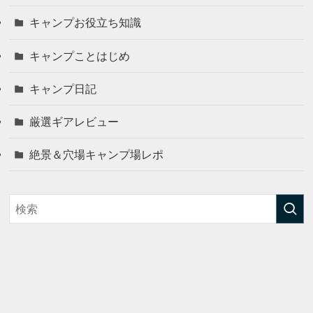
キャンプお役立ち知識
キャンプことはじめ
キャンプ日記
厳選ギアレビュー
絶景＆穴場キャンプ場レポ